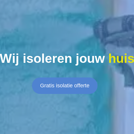
Wij isoleren jouw
hui
Gratis isolatie offerte