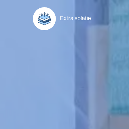
Extraisolatie