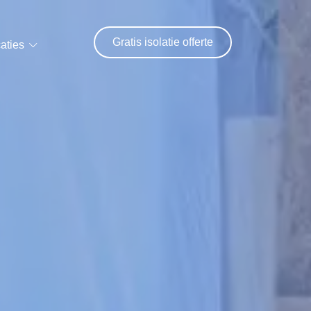
Gratis isolatie offerte
aties